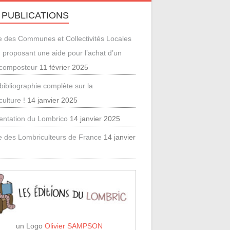
 PUBLICATIONS
e des Communes et Collectivités Locales
 proposant une aide pour l’achat d’un
icomposteur
11 février 2025
bibliographie complète sur la
culture !
14 janvier 2025
entation du Lombrico
14 janvier 2025
e des Lombriculteurs de France
14 janvier
un Logo
Olivier SAMPSON