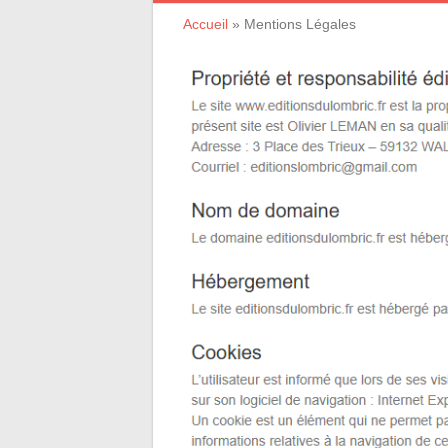
Accueil
»
Mentions Légales